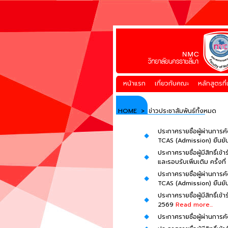
หน้าแรก
เกี่ยวกับคณะ
หลักสูตรที
HOME
>
ข่าวประชาสัมพันธ์ทั้งหมด
ประกาศรายชื่อผู้ผ่านกา
TCAS (Admission) ยืนยันสิทธ
ประกาศรายชื่อผู้มีสิทธิ์
และรอบรับเพิ่มเติม ครั้งที
ประกาศรายชื่อผู้ผ่านกา
TCAS (Admission) ยืนยันสิท
ประกาศรายชื่อผู้มีสิทธิ์
2569
Read more...
ประกาศรายชื่อผู้ผ่านกา