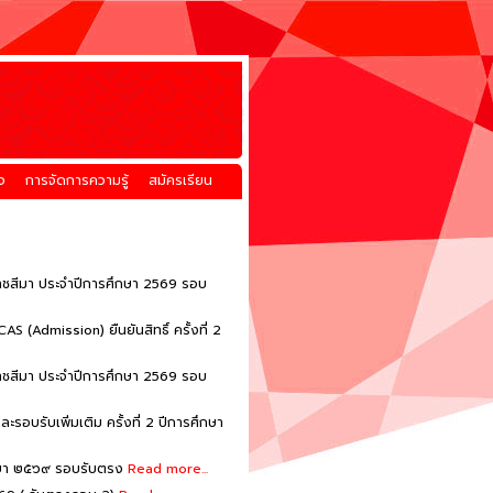
จ
การจัดการความรู้
สมัครเรียน
าชสีมา ประจำปีการศึกษา 2569 รอบ
(Admission) ยืนยันสิทธิ์ ครั้งที่ 2
าชสีมา ประจำปีการศึกษา 2569 รอบ
อบรับเพิ่มเติม ครั้งที่ 2 ปีการศึกษา
ึกษา ๒๕๖๙ รอบรับตรง
Read more...