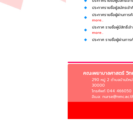
ประกาศรายชื่อผู้มีสิทธ
ประกาศรายชื่อผู้สมัครเข
ประกาศรายชื่อผู้ผ่านการ
more...
ประกาศ รายชื่อผู้มีสิทธ
more...
ประกาศ รายชื่อผู้ผ่านก
คณะพยาบาลศาสตร์ วิทย
290 หมู่ 2 ตำบลบ้านใหม
30000
โทรศัพท์ 044 466050 
อีเมล: nurse@nmc.ac.t