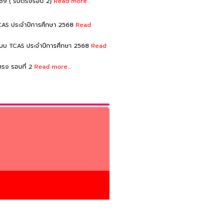
569 ( รับตรงรอบ 2)
Read more...
 TCAS ประจำปีการศึกษา 2568
Read
นระบบ TCAS ประจำปีการศึกษา 2568
Read
ตรง รอบที่ 2
Read more...