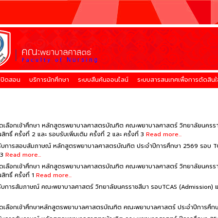
่เปิดสอน
บริการนักศึกษา
ระบบสืนค้นออนไลน์
ระบบสารสนเทศเพื่อการตัดสินใ
รคัดเลือกเข้าศึกษา หลักสูตรพยาบาลศาสตรบัณฑิต คณะพยาบาลศาสตร์ วิทยาลัยนครร
ิ์ ครั้งที่ 2 และ รอบรับเพิ่มเติม ครั้งที่ 2 และ ครั้งที่ 3
Read more...
เข้ารับการสอบสัมภาษณ์ หลักสูตรพยาบาลศาสตรบัณฑิต ประจำปีการศึกษา 2569 รอบ TCAS 
่ 3
Read more...
รคัดเลือกเข้าศึกษา หลักสูตรพยาบาลศาสตรบัณฑิต คณะพยาบาลศาสตร์ วิทยาลัยนครร
ธิ์ ครั้งที่ 1
Read more...
เข้ารับการสัมภาษณ์ คณะพยาบาลศาสตร์ วิทยาลัยนครราชสีมา รอบTCAS (Admission) และร
รคัดเลือกเข้าศึกษาหลักสูตรพยาบาลศาสตรบัณฑิต คณะพยาบาลศาสตร์ ประจำปีการศ