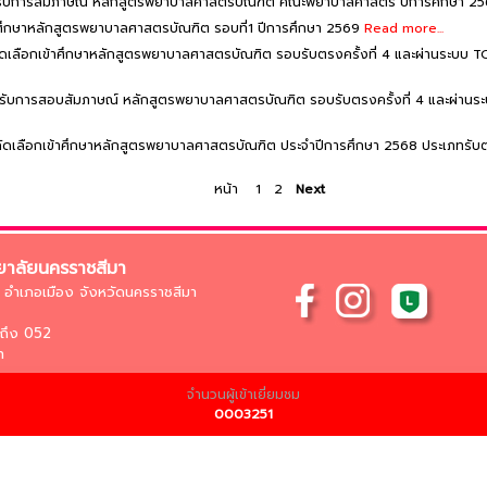
ิ์เข้ารับการสัมภาษณ์ หลักสูตรพยาบาลศาสตรบัณฑิต คณะพยาบาลศาสตร์ ปีการศึกษา 2
้าศึกษาหลักสูตรพยาบาลศาสตรบัณฑิต รอบที่1 ปีการศึกษา 2569
Read more...
คัดเลือกเข้าศึกษาหลักสูตรพยาบาลศาสตรบัณฑิต รอบรับตรงครั้งที่ 4 และผ่านระบบ
ิ์เข้ารับการสอบสัมภาษณ์ หลักสูตรพยาบาลศาสตรบัณฑิต รอบรับตรงครั้งที่ 4 และผ่า
ารคัดเลือกเข้าศึกษาหลักสูตรพยาบาลศาสตรบัณฑิต ประจำปีการศึกษา 2568 ประเภทรับ
หน้า
1
2
Next
าลัยนครราชสีมา
่ อำเภอเมือง จังหวัดนครราชสีมา
ถึง 052
h
จำนวนผู้เข้าเยี่ยมชม
0003251