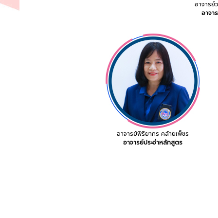
อาจารย์ว
อาจารย
อาจารย์พิริยากร คล้ายเพ็ชร
อาจารย์ประจำหลักสูตร