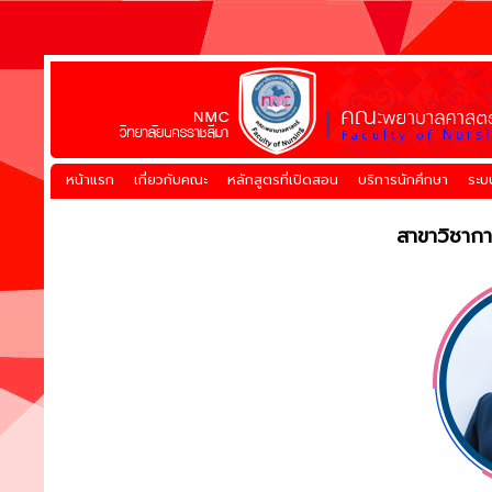
หน้าแรก
เกี่ยวกับคณะ
หลักสูตรที่เปิดสอน
บริการนักศึกษา
ระบ
สาขาวิชากา